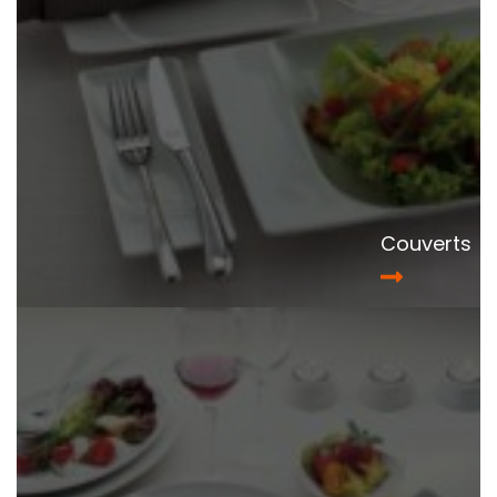
Couverts