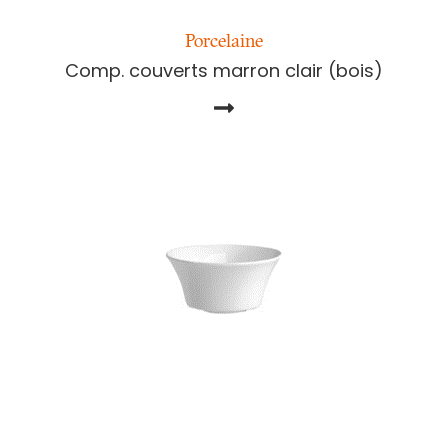
Porcelaine
Comp. couverts marron clair (bois)