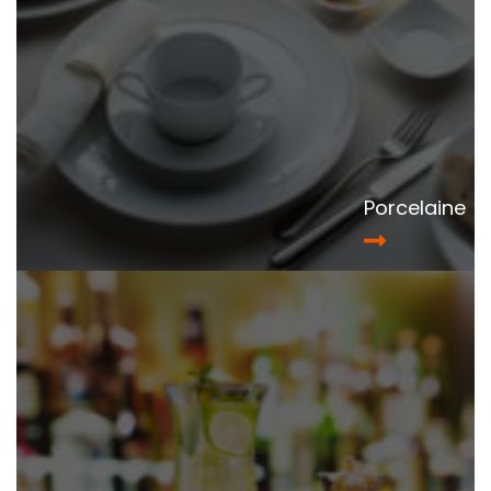
Porcelaine