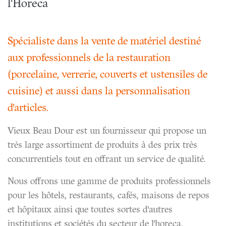
l'Horeca
Spécialiste dans la vente de matériel destiné
aux professionnels de la restauration
(porcelaine, verrerie, couverts et ustensiles de
cuisine) et aussi dans la personnalisation
d'articles.
Vieux Beau Dour est un fournisseur qui propose un
très large assortiment de produits à des prix très
concurrentiels tout en offrant un service de qualité.
Nous offrons une gamme de produits professionnels
pour les hôtels, restaurants, cafés, maisons de repos
et hôpitaux ainsi que toutes sortes d'autres
institutions et sociétés du secteur de l'horeca.