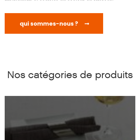
qui sommes-nous ?
Nos catégories de produits