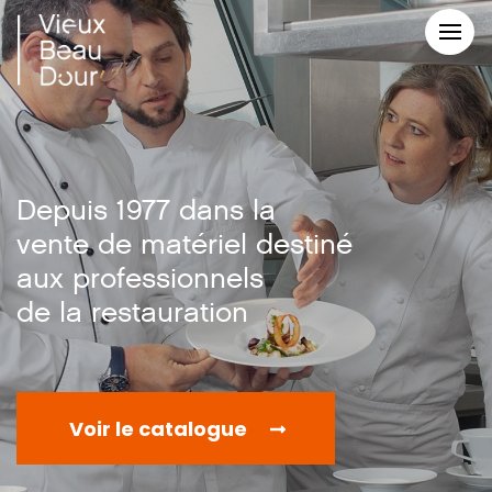
Depuis 1977 dans la
vente de matériel destiné
aux professionnels
de la restauration
Voir le catalogue