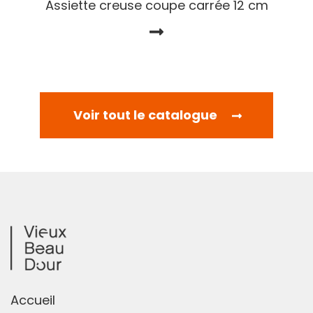
Assiette creuse coupe carrée 12 cm
Voir tout le catalogue
Accueil