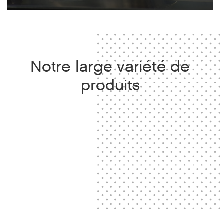
Notre large variété de
produits