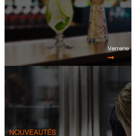
Verrerie
NOUVEAUTÉS