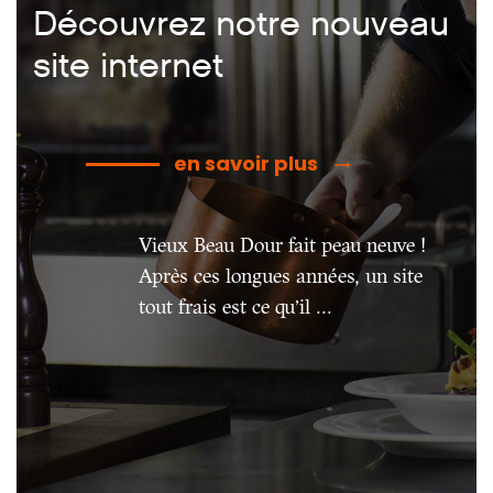
Découvrez notre nouveau
site internet
en savoir plus
Vieux Beau Dour fait peau neuve !
Après ces longues années, un site
tout frais est ce qu’il ...