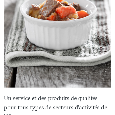
Un service et des produits de qualités
pour tous types de secteurs d'activités de