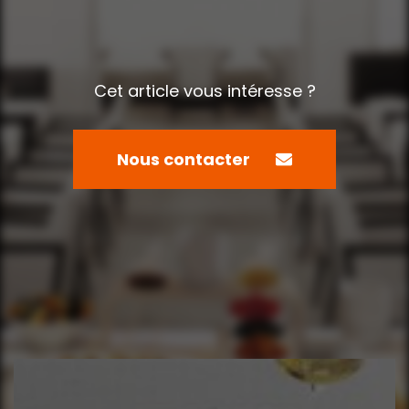
Cet article vous intéresse ?
Nous contacter