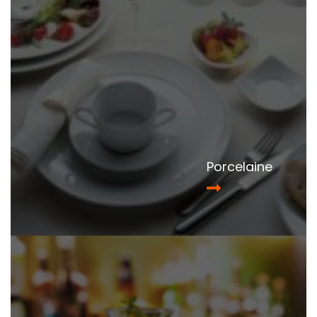
Porcelaine