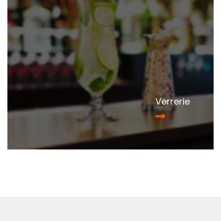
Verrerie