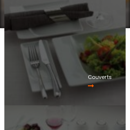
Couverts