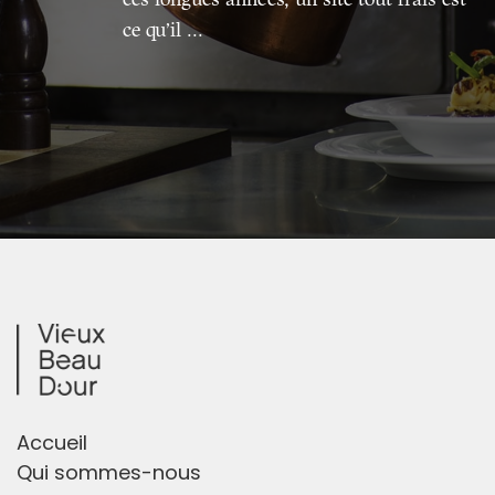
ce qu’il ...
Accueil
Qui sommes-nous