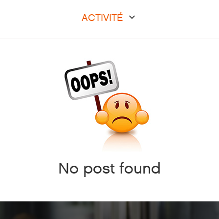
ACTIVITÉ
No post found